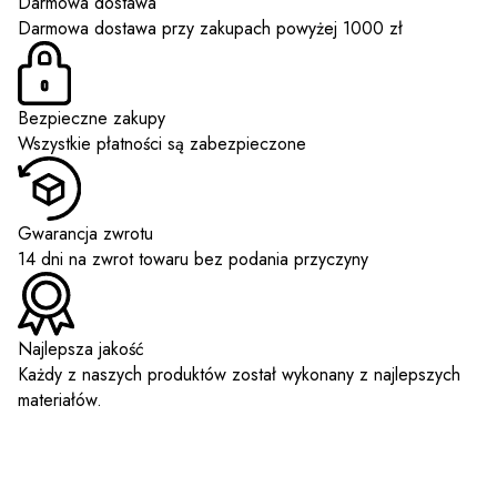
Darmowa dostawa
Darmowa dostawa przy zakupach powyżej 1000 zł
Bezpieczne zakupy
Wszystkie płatności są zabezpieczone
Gwarancja zwrotu
14 dni na zwrot towaru bez podania przyczyny
Najlepsza jakość
Każdy z naszych produktów został wykonany z najlepszych
materiałów.