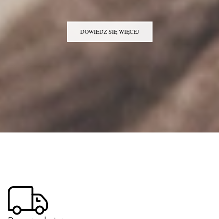
DOWIEDZ SIĘ WIĘCEJ