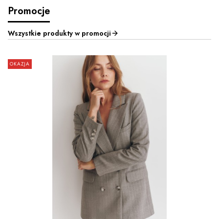
Promocje
Wszystkie produkty w promocji
OKAZJA
ZOBACZ PRODUKT